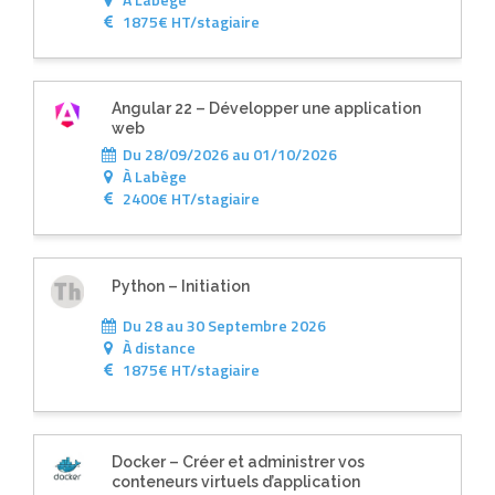
1875€ HT/stagiaire
Angular 22 – Développer une application
web
Du 28/09/2026 au 01/10/2026
À
Labège
2400€ HT/stagiaire
Python – Initiation
Du 28 au 30 Septembre 2026
À
distance
1875€ HT/stagiaire
Docker – Créer et administrer vos
conteneurs virtuels d’application