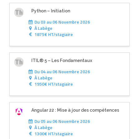
Python – Initiation
Du 03 au 06 Novembre 2026
À
Labège
1875€ HT/stagiaire
ITIL® 5 – Les Fondamentaux
Du 04 au 06 Novembre 2026
À
Labège
1950€ HT/stagiaire
Angular 22 : Mise à jour des compétences
Du 05 au 06 Novembre 2026
À
Labège
1300€ HT/stagiaire