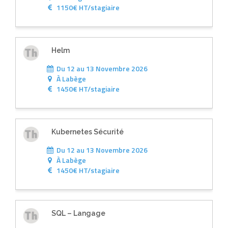
1150€ HT/stagiaire
Helm
Du 12 au 13 Novembre 2026
À
Labège
1450€ HT/stagiaire
Kubernetes Sécurité
Du 12 au 13 Novembre 2026
À
Labège
1450€ HT/stagiaire
SQL – Langage