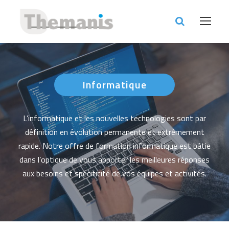
Informatique
L’informatique et les nouvelles technologies sont par
définition en évolution permanente et extrêmement
rapide. Notre offre de formation informatique est bâtie
dans l’optique de vous apporter les meilleures réponses
aux besoins et spécificité de vos équipes et activités.