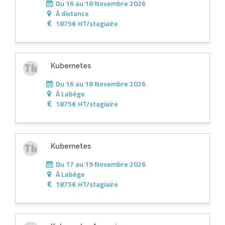
Du 16 au 18 Novembre 2026
À
distance
1875€ HT/stagiaire
Kubernetes
Du 16 au 18 Novembre 2026
À
Labège
1875€ HT/stagiaire
Kubernetes
Du 17 au 19 Novembre 2026
À
Labège
1875€ HT/stagiaire