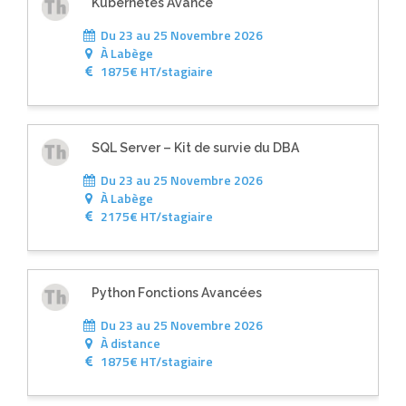
Kubernetes Avancé
Du 23 au 25 Novembre 2026
À
Labège
1875€ HT/stagiaire
SQL Server – Kit de survie du DBA
Du 23 au 25 Novembre 2026
À
Labège
2175€ HT/stagiaire
Python Fonctions Avancées
Du 23 au 25 Novembre 2026
À
distance
1875€ HT/stagiaire