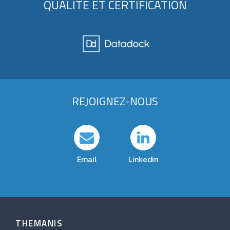
QUALITÉ ET CERTIFICATION
REJOIGNEZ-NOUS
Email
Linkedin
THEMANIS