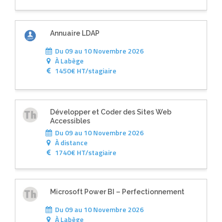
Annuaire LDAP
Du 09 au 10 Novembre 2026
À
Labège
1450€ HT/stagiaire
Développer et Coder des Sites Web
Accessibles
Du 09 au 10 Novembre 2026
À
distance
1740€ HT/stagiaire
Microsoft Power BI – Perfectionnement
Du 09 au 10 Novembre 2026
À
Labège