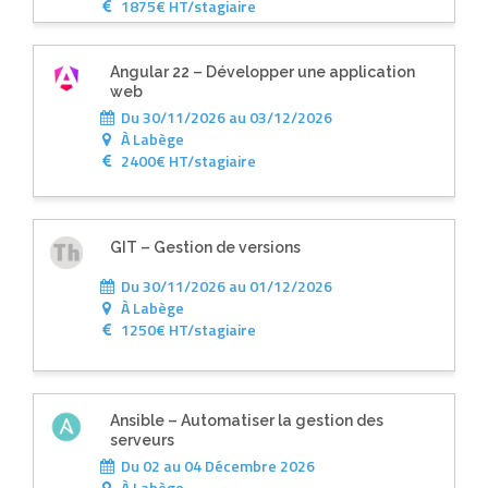
1875€ HT/stagiaire
Angular 22 – Développer une application
web
Du 30/11/2026 au 03/12/2026
À
Labège
2400€ HT/stagiaire
GIT – Gestion de versions
Du 30/11/2026 au 01/12/2026
À
Labège
1250€ HT/stagiaire
Ansible – Automatiser la gestion des
serveurs
Du 02 au 04 Décembre 2026
À
Labège