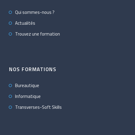
Qui sommes-nous ?
Actualités
Trouvez une formation
NOS FORMATIONS
Bureautique
Informatique
Transverses-Soft Skills