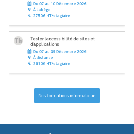
Du 07 au 10 Décembre 2026
À
Labège
2750€ HT/stagiaire
Tester l’accessibilité de sites et
d’applications
Du 07 au 09 Décembre 2026
À
distance
2610€ HT/stagiaire
Nos formations informatique