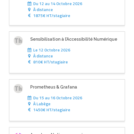
Du 12 au 14 Octobre 2026
À
distance
1875€ HT/stagiaire
Sensibilisation à l’Accessibilité Numérique
Le 12 Octobre 2026
À
distance
810€ HT/stagiaire
Prometheus & Grafana
Du 15 au 16 Octobre 2026
À
Labège
1450€ HT/stagiaire