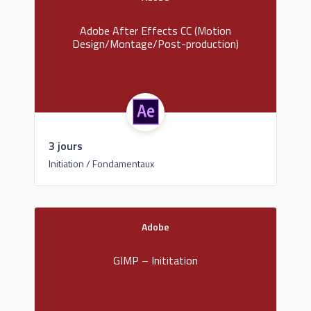
Adobe After Effects CC (Motion
Design/Montage/Post-production)
3 jours
Initiation / Fondamentaux
Adobe
GIMP – Inititation