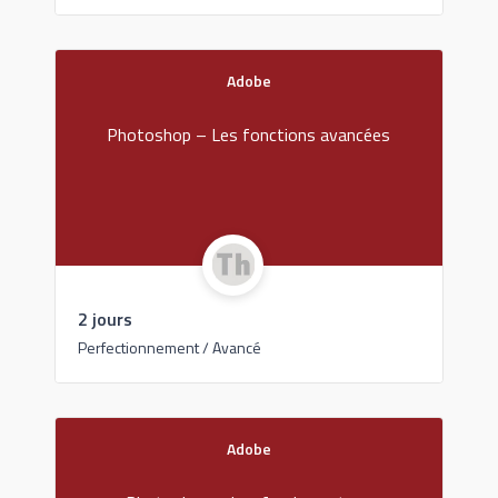
Adobe
Photoshop – Les fonctions avancées
2 jours
Perfectionnement / Avancé
Adobe