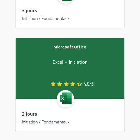
3 jours
Initiation / Fondamentaux
Microsoft Office
Excel – Initiation
4.8/5
2 jours
Initiation / Fondamentaux