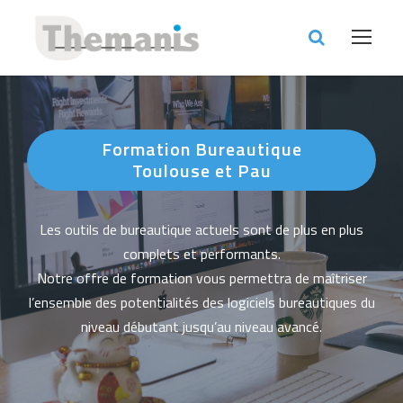
Formation Bureautique
Toulouse et Pau
Les outils de bureautique actuels sont de plus en plus
complets et performants.
Notre offre de formation vous permettra de maîtriser
l’ensemble des potentialités des logiciels bureautiques du
niveau débutant jusqu’au niveau avancé.