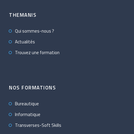
THEMANIS
Qui sommes-nous ?
Actualités
Trouvez une formation
NOS FORMATIONS
Bureautique
Informatique
Transverses-Soft Skills