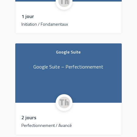
1 jour
Initiation / Fondamentaux
Google Suite
Google Suite – Perfectionnement
2 jours
Perfectionnement / Avancé