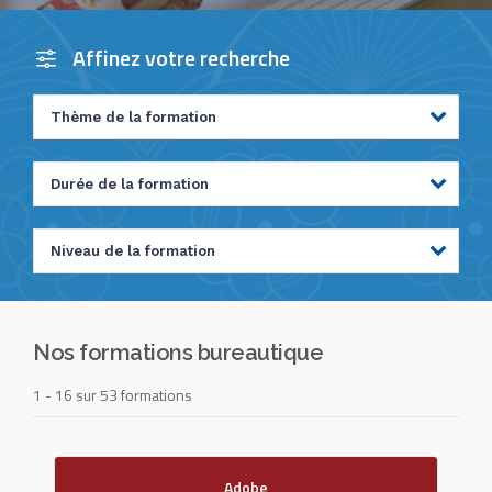
Affinez votre recherche
Nos formations bureautique
1 - 16 sur 53 formations
Adobe