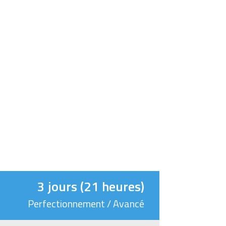
3 jours (21 heures)
Perfectionnement / Avancé