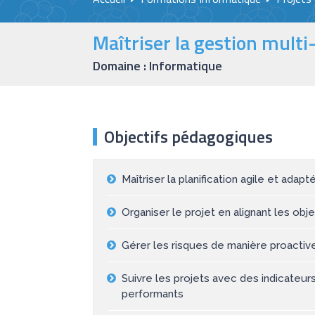
Maîtriser la gestion multi
Domaine : Informatique
Objectifs pédagogiques
Maîtriser la planification agile et ad
Organiser le projet en alignant les obj
Gérer les risques de manière proactive
Suivre les projets avec des indicateurs
performants