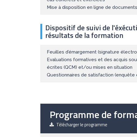
Mise à disposition en ligne de documents 
Dispositif de suivi de l'éxécut
résultats de la formation
Feuilles d’émargement (signature électron
Evaluations formatives et des acquis so
écrites (QCM) et/ou mises en situation
Questionnaires de satisfaction (enquête 
Programme de forma
Télécharger le programme