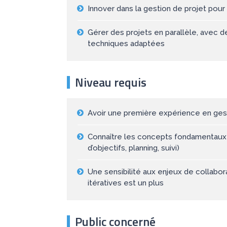
Innover dans la gestion de projet pou
Gérer des projets en parallèle, avec 
techniques adaptées
Niveau requis
Avoir une première expérience en gesti
Connaître les concepts fondamentaux d
d’objectifs, planning, suivi)
Une sensibilité aux enjeux de collabo
itératives est un plus
Public concerné