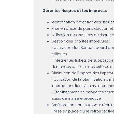
Gérer les risques et les imprévus
Identification proactive des risques
Mise en place de plans d’action et 
Utilisation des matrices de risque 
Gestion des priorités imprévues :
• Utilisation d’un Kanban board pour 
critiques.
• Intégrer les tickets de support 
demandes basé sur des critères de
Diminution de l’impact des imprévus
• Utilisation de la planification pa
interruptions liées à la maintenanc
• Établissement de capacités réserv
aléas de manière proactive.
Amélioration continue pour réduire 
• Mise en place d’une rétrospective 