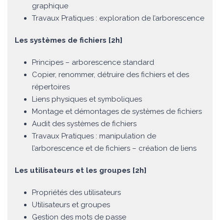
graphique
Travaux Pratiques : exploration de l’arborescence
Les systèmes de fichiers [2h]
Principes – arborescence standard
Copier, renommer, détruire des fichiers et des
répertoires
Liens physiques et symboliques
Montage et démontages de systèmes de fichiers
Audit des systèmes de fichiers
Travaux Pratiques : manipulation de
l’arborescence et de fichiers – création de liens
Les utilisateurs et les groupes [2h]
Propriétés des utilisateurs
Utilisateurs et groupes
Gestion des mots de passe