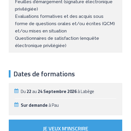
Feuilles d’émargement (signature électronique
privilégiée)
Evaluations formatives et des acquis sous
forme de questions orales et/ou écrites (QCM)
et/ou mises en situation
Questionnaires de satisfaction (enquête
électronique privilégiée)
Dates de formations
Du
22
au
24 Septembre 2026
à Labège
Sur demande
à Pau
JE VEUX M'INSCRIRE