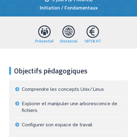
Initiation / Fondamentaux
Présentiel
Distanciel
1875€ HT
Objectifs pédagogiques
Comprendre les concepts Unix/Linux
Explorer et manipuler une arborescence de
fichiers
Configurer son espace de travail