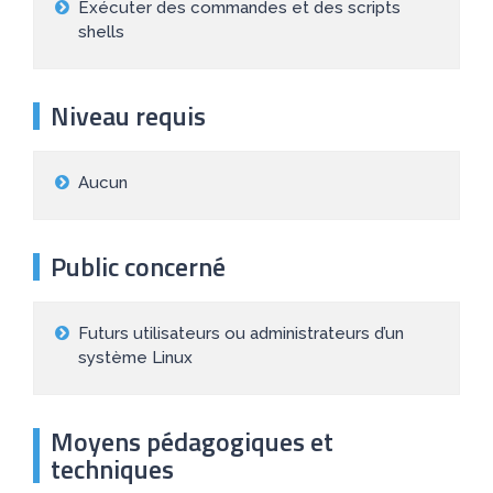
Exécuter des commandes et des scripts
shells
Niveau requis
Aucun
Public concerné
Futurs utilisateurs ou administrateurs d’un
système Linux
Moyens pédagogiques et
techniques