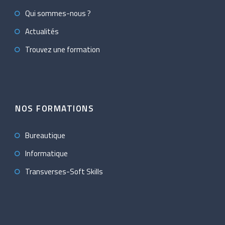
Qui sommes-nous ?
Actualités
Trouvez une formation
NOS FORMATIONS
Bureautique
Informatique
Transverses-Soft Skills