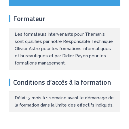
Formateur
Les formateurs intervenants pour Themanis
sont qualifiés par notre Responsable Technique
Olivier Astre pour les formations informatiques
et bureautiques et par Didier Payen pour les
formations management.
Conditions d’accès à la formation
Délai : 3 mois à 1 semaine avant le démarrage de
la formation dans la limite des effectifs indiqués.