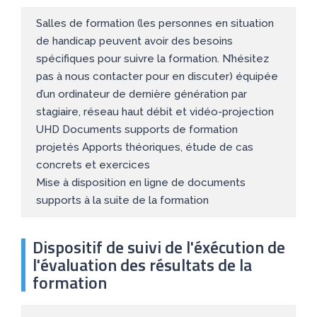
Salles de formation (les personnes en situation
de handicap peuvent avoir des besoins
spécifiques pour suivre la formation. N’hésitez
pas à nous contacter pour en discuter) équipée
d’un ordinateur de dernière génération par
stagiaire, réseau haut débit et vidéo-projection
UHD Documents supports de formation
projetés Apports théoriques, étude de cas
concrets et exercices
Mise à disposition en ligne de documents
supports à la suite de la formation
Dispositif de suivi de l'éxécution de
l'évaluation des résultats de la
formation