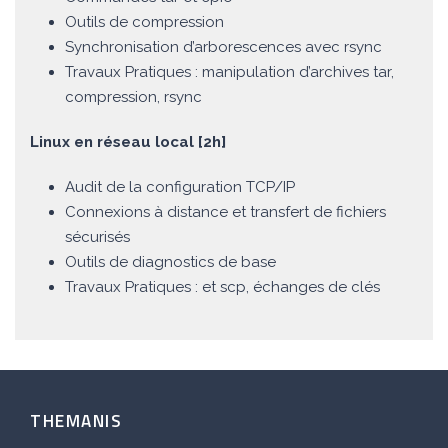
Outils de compression
Synchronisation d’arborescences avec rsync
Travaux Pratiques : manipulation d’archives tar,
compression, rsync
Linux en réseau local [2h]
Audit de la configuration TCP/IP
Connexions à distance et transfert de fichiers
sécurisés
Outils de diagnostics de base
Travaux Pratiques : et scp, échanges de clés
THEMANIS