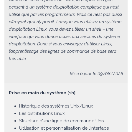
pensent à un système d’exploitation compliqué qui n’est
utilisé que par les programmeurs. Mais ce n’est pas aussi
effrayant qu’il n’y paraît. Lorsque vous utilisez un système
d’exploitation Linux, vous devez utiliser un shell – une
interface qui vous donne accès aux services du système
d’exploitation. Donc si vous envisagez d’utiliser Linux,
l’apprentissage des lignes de commande de base sera
très utile.
Mise à jour le 09/08/2026
Prise en main du système [1h]
Historique des systèmes Unix/Linux
Les distributions Linux
Structure d’une ligne de commande Unix
Utilisation et personnalisation de l’interface