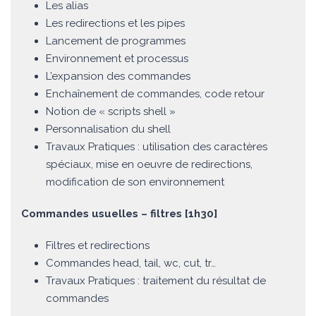
Les alias
Les redirections et les pipes
Lancement de programmes
Environnement et processus
L’expansion des commandes
Enchaînement de commandes, code retour
Notion de « scripts shell »
Personnalisation du shell
Travaux Pratiques : utilisation des caractères
spéciaux, mise en oeuvre de redirections,
modification de son environnement
Commandes usuelles – filtres [1h30]
Filtres et redirections
Commandes head, tail, wc, cut, tr…
Travaux Pratiques : traitement du résultat de
commandes