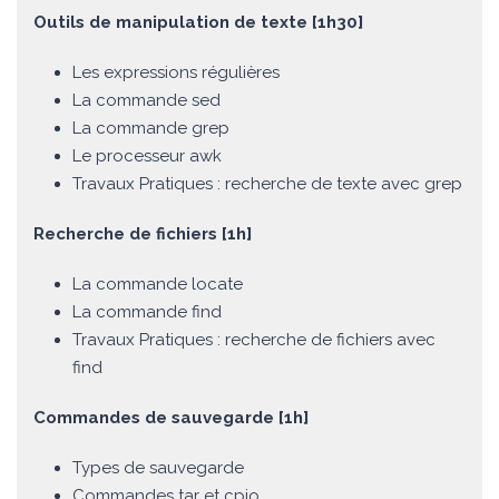
Outils de manipulation de texte [1h30]
Les expressions régulières
La commande sed
La commande grep
Le processeur awk
Travaux Pratiques : recherche de texte avec grep
Recherche de fichiers [1h]
La commande locate
La commande find
Travaux Pratiques : recherche de fichiers avec
find
Commandes de sauvegarde [1h]
Types de sauvegarde
Commandes tar et cpio