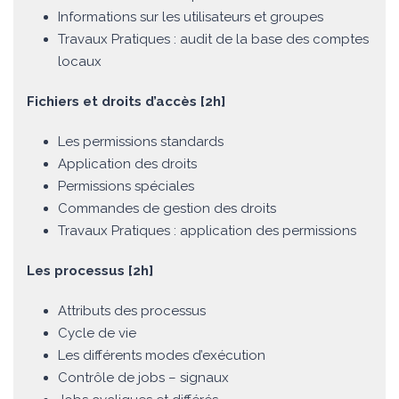
Informations sur les utilisateurs et groupes
Travaux Pratiques : audit de la base des comptes
locaux
Fichiers et droits d’accès [2h]
Les permissions standards
Application des droits
Permissions spéciales
Commandes de gestion des droits
Travaux Pratiques : application des permissions
Les processus [2h]
Attributs des processus
Cycle de vie
Les différents modes d’exécution
Contrôle de jobs – signaux