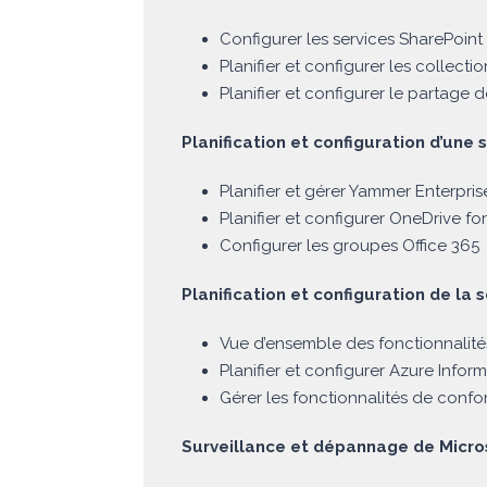
Configurer les services SharePoint
Planifier et configurer les collecti
Planifier et configurer le partage d
Planification et configuration d’une 
Planifier et gérer Yammer Enterpris
Planifier et configurer OneDrive fo
Configurer les groupes Office 365
Planification et configuration de la 
Vue d’ensemble des fonctionnalité
Planifier et configurer Azure Infor
Gérer les fonctionnalités de confo
Surveillance et dépannage de Micros