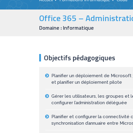
Office 365 – Administrat
Domaine : Informatique
Objectifs pédagogiques
Planifier un déploiement de Microsoft 
et planifier un déploiement pilote
Gérer les utilisateurs, les groupes et 
configurer l’administration déléguée
Planifier et configurer la connectivité c
synchronisation d’annuaire entre Micr