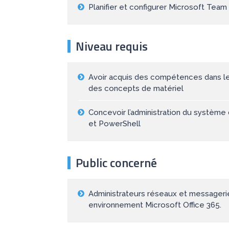
Planifier et configurer Microsoft Team
Niveau requis
Avoir acquis des compétences dans l
des concepts de matériel
Concevoir l’administration du système
et PowerShell
Public concerné
Administrateurs réseaux et messagerie 
environnement Microsoft Office 365.