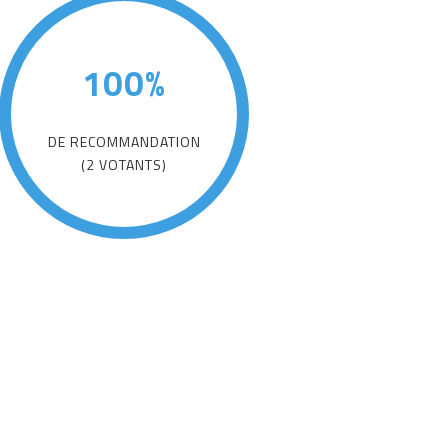
100%
DE RECOMMANDATION
(2 VOTANTS)