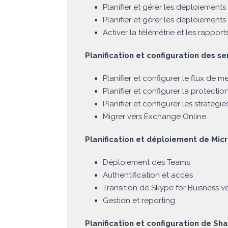
Planifier et gérer les déploiements 
Planifier et gérer les déploiements
Activer la télémétrie et les rapport
Planification et configuration des s
Planifier et configurer le flux de 
Planifier et configurer la protecti
Planifier et configurer les stratégie
Migrer vers Exchange Online
Planification et déploiement de Mi
Déploiement des Teams
Authentification et accès
Transition de Skype for Buisness v
Gestion et reporting
Planification et configuration de Sh