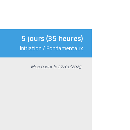
5 jours (35 heures)
Initiation / Fondamentaux
Mise à jour le 27/01/2025