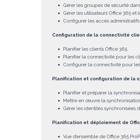
Gérer les groupes de sécurité dans
Gérer les utilisateurs Office 365 
Configurer les accès administratifs
Configuration de la connectivité cli
Planifier les clients Office 365
Planifier la connectivité pour les cl
Configurer la connectivité pour les
Planification et configuration de la
Planifier et préparer la synchronis
Mettre en œuvre la synchronisati
Gérer les identités synchronisées 
Planification et déploiement de Offi
Vue d’ensemble de Office 365 ProP