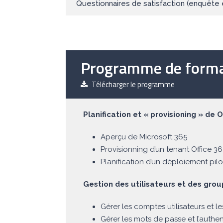
Questionnaires de satisfaction (enquête 
Programme de forma
Télécharger le programme
Planification et « provisioning » de O
Aperçu de Microsoft 365‎‎ ‎
Provisionning d’un tenant Office 36
Planification d’un déploiement pilo
Gestion des utilisateurs et des gro
Gérer les comptes utilisateurs et le
Gérer les mots de passe et l’authen