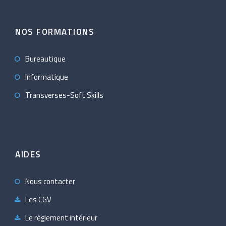
NOS FORMATIONS
Bureautique
Informatique
Transverses-Soft Skills
AIDES
Nous contacter
Les CGV
Le règlement intérieur