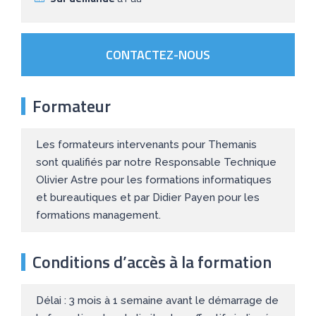
CONTACTEZ-NOUS
Formateur
Les formateurs intervenants pour Themanis
sont qualifiés par notre Responsable Technique
Olivier Astre pour les formations informatiques
et bureautiques et par Didier Payen pour les
formations management.
Conditions d’accès à la formation
Délai : 3 mois à 1 semaine avant le démarrage de