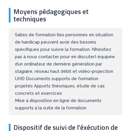
Moyens pédagogiques et
techniques
Salles de formation (les personnes en situation
de handicap peuvent avoir des besoins
spécifiques pour suivre la formation. N’hésitez
pas à nous contacter pour en discuter) équipée
d’un ordinateur de dernière génération par
stagiaire, réseau haut débit et vidéo-projection
UHD Documents supports de formation
projetés Apports théoriques, étude de cas
concrets et exercices
Mise à disposition en ligne de documents
supports à la suite de la formation
Dispositif de suivi de l'éxécution de