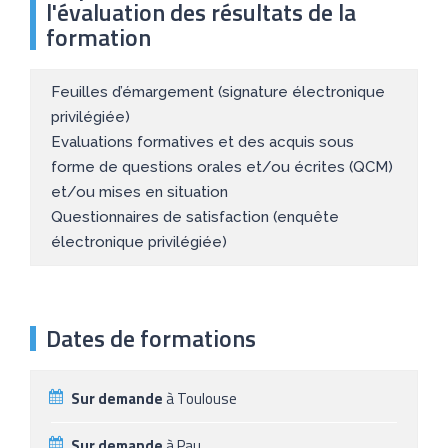
l'évaluation des résultats de la
formation
Feuilles d’émargement (signature électronique
privilégiée)
Evaluations formatives et des acquis sous
forme de questions orales et/ou écrites (QCM)
et/ou mises en situation
Questionnaires de satisfaction (enquête
électronique privilégiée)
Dates de formations
Sur demande
à Toulouse
Sur demande
à Pau