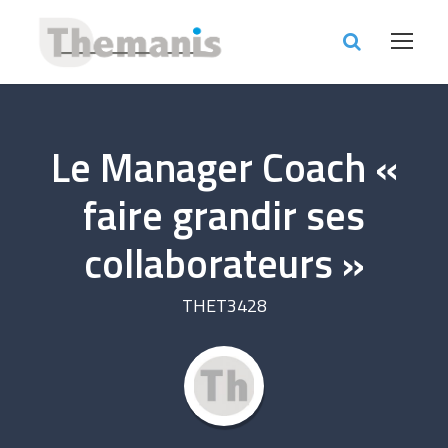
Le Manager Coach «
faire grandir ses
collaborateurs »
THET3428