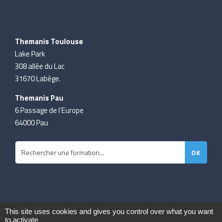
Themanis Toulouse
Lake Park
308 allée du Lac
31670 Labège.
Themanis Pau
6 Passage de l’Europe
64000 Pau
This site uses cookies and gives you control over what you want
to activate