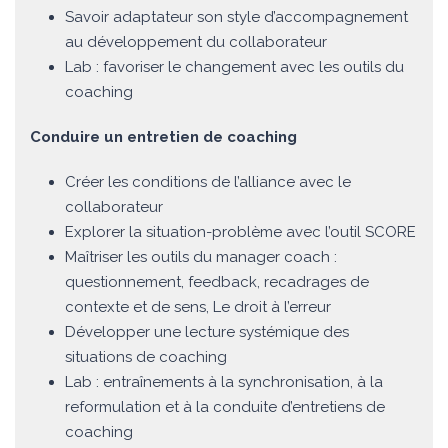
Savoir adaptateur son style d’accompagnement
au développement du collaborateur
Lab : favoriser le changement avec les outils du
coaching
Conduire un entretien de coaching
Créer les conditions de l’alliance avec le
collaborateur
Explorer la situation-problème avec l’outil SCORE
Maîtriser les outils du manager coach :
questionnement, feedback, recadrages de
contexte et de sens, Le droit à l’erreur
Développer une lecture systémique des
situations de coaching
Lab : entraînements à la synchronisation, à la
reformulation et à la conduite d’entretiens de
coaching