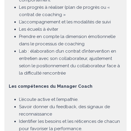
comportement
Les progrès à réaliser (plan de progrès ou «
contrat de coaching »
L’accompagnement et les modalités de suivi
Les écueils à éviter
Prendre en compte la dimension émotionnelle
dans le processus de coaching
Lab : élaboration d’un contrat d’intervention en
entretien avec son collaborateur, ajustement
selon le positionnement du collaborateur face à
la difficulté rencontrée
Les compétences du Manager Coach
L’écoute active et l’empathie.
Savoir donner du feedback, des signaux de
reconnaissance
Identifier les besoins et les réticences de chacun
pour favoriser la performance.