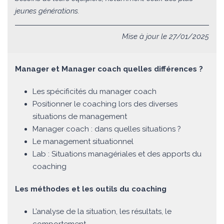
jeunes générations.
Mise à jour le 27/01/2025
Manager et Manager coach quelles différences ?
Les spécificités du manager coach
Positionner le coaching lors des diverses
situations de management
Manager coach : dans quelles situations ?
Le management situationnel
Lab : Situations managériales et des apports du
coaching
Les méthodes et les outils du coaching
L’analyse de la situation, les résultats, le