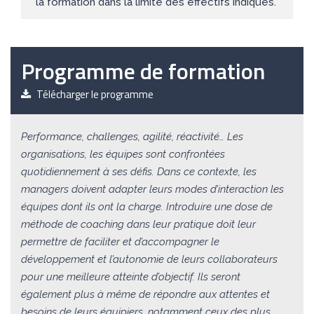
la formation dans la limite des effectifs indiqués.
Programme de formation
Télécharger le programme
Performance, challenges, agilité, réactivité… Les
organisations, les équipes sont confrontées
quotidiennement à ses défis. Dans ce contexte, les
managers doivent adapter leurs modes d’interaction les
équipes dont ils ont la charge. Introduire une dose de
méthode de coaching dans leur pratique doit leur
permettre de faciliter et d’accompagner le
développement et l’autonomie de leurs collaborateurs
pour une meilleure atteinte d’objectif. Ils seront
également plus à même de répondre aux attentes et
besoins de leurs équipiers, notamment ceux des plus