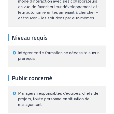
mode d’interaction avec ses collaborateurs
en vue de favoriser leur développement et
leur autonomie en les amenant à chercher –
et trouver – les solutions par eux-mêmes.
Niveau requis
Intégrer cette formation ne nécessite aucun
prérequis
Public concerné
Managers, responsables d’équipes, chefs de
projets, toute personne en situation de
management.