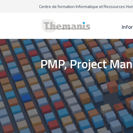
Centre de formation Informatique et Ressources Hu
Info
PMP, Project Man