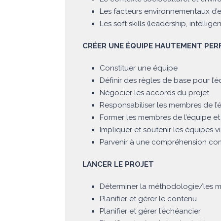
Les facteurs environnementaux d’e
Les soft skills (leadership, intelli
CRÉER UNE ÉQUIPE HAUTEMENT PE
Constituer une équipe
Définir des règles de base pour l’
Négocier les accords du projet
Responsabiliser les membres de l’é
Former les membres de l’équipe et 
Impliquer et soutenir les équipes vi
Parvenir à une compréhension co
LANCER LE PROJET
Déterminer la méthodologie/les mé
Planifier et gérer le contenu
Planifier et gérer l’échéancier