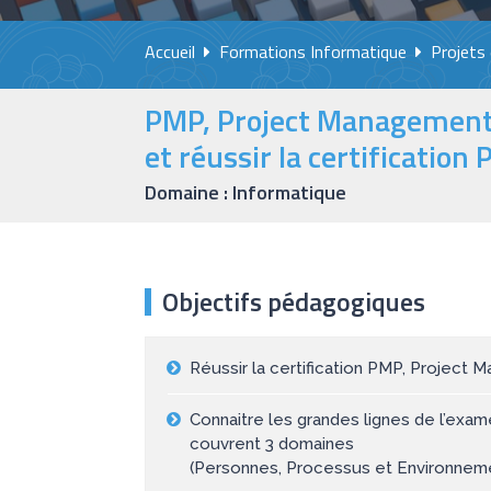
Accueil
Formations Informatique
Projets
PMP, Project Management 
et réussir la certification 
Domaine : Informatique
Objectifs pédagogiques
Réussir la certification PMP, Project
Connaitre les grandes lignes de l’exa
couvrent 3 domaines
(Personnes, Processus et Environnem