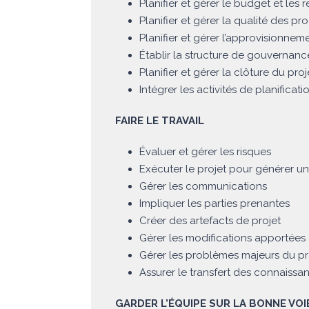
Planifier et gérer le budget et les 
Planifier et gérer la qualité des pro
Planifier et gérer l’approvisionnem
Établir la structure de gouvernanc
Planifier et gérer la clôture du pr
Intégrer les activités de planificati
FAIRE LE TRAVAIL
Évaluer et gérer les risques
Exécuter le projet pour générer u
Gérer les communications
Impliquer les parties prenantes
Créer des artefacts de projet
Gérer les modifications apportées 
Gérer les problèmes majeurs du pr
Assurer le transfert des connaissan
GARDER L’ÉQUIPE SUR LA BONNE VOI