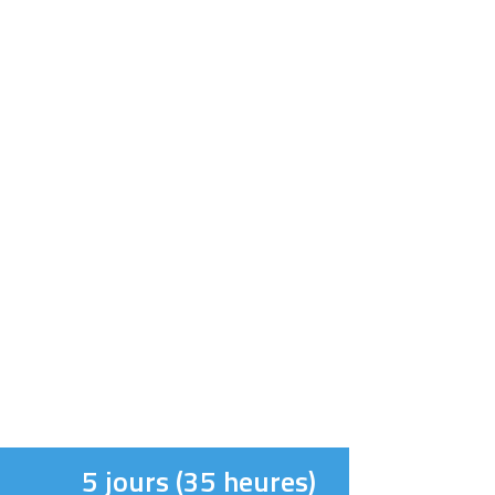
5 jours (35 heures)