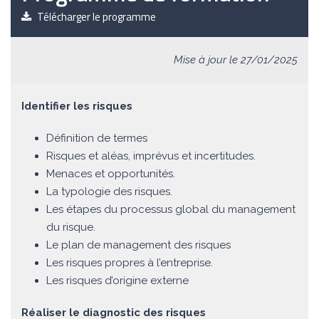
Télécharger le programme
Mise à jour le 27/01/2025
Identifier les risques
Définition de termes
Risques et aléas, imprévus et incertitudes.
Menaces et opportunités.
La typologie des risques.
Les étapes du processus global du management
du risque.
Le plan de management des risques
Les risques propres à l’entreprise.
Les risques d’origine externe
Réaliser le diagnostic des risques