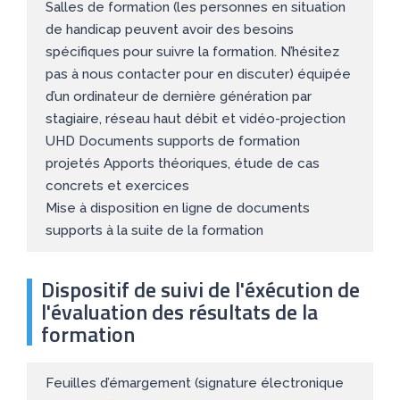
Salles de formation (les personnes en situation
de handicap peuvent avoir des besoins
spécifiques pour suivre la formation. N’hésitez
pas à nous contacter pour en discuter) équipée
d’un ordinateur de dernière génération par
stagiaire, réseau haut débit et vidéo-projection
UHD Documents supports de formation
projetés Apports théoriques, étude de cas
concrets et exercices
Mise à disposition en ligne de documents
supports à la suite de la formation
Dispositif de suivi de l'éxécution de
l'évaluation des résultats de la
formation
Feuilles d’émargement (signature électronique