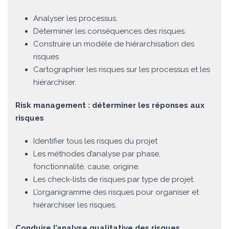
Analyser les processus.
Déterminer les conséquences des risques.
Construire un modèle de hiérarchisation des
risques
Cartographier les risques sur les processus et les
hiérarchiser.
Risk management : déterminer les réponses aux
risques
Identifier tous les risques du projet
Les méthodes d’analyse par phase,
fonctionnalité, cause, origine.
Les check-lists de risques par type de projet.
L’organigramme des risques pour organiser et
hiérarchiser les risques.
Conduire l’analyse qualitative des risques