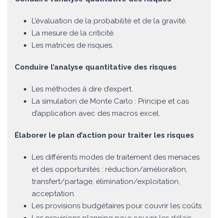
L’évaluation de la probabilité et de la gravité.
La mesure de la criticité.
Les matrices de risques.
Conduire l’analyse quantitative des risques
Les méthodes à dire d’expert.
La simulation de Monte Carlo : Principe et cas
d’application avec des macros excel.
Élaborer le plan d’action pour traiter les risques
Les différents modes de traitement des menaces
et des opportunités : réduction/amélioration,
transfert/partage, élimination/exploitation,
acceptation.
Les provisions budgétaires pour couvrir les coûts.