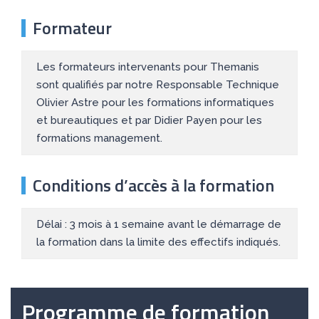
Formateur
Les formateurs intervenants pour Themanis
sont qualifiés par notre Responsable Technique
Olivier Astre pour les formations informatiques
et bureautiques et par Didier Payen pour les
formations management.
Conditions d’accès à la formation
Délai : 3 mois à 1 semaine avant le démarrage de
la formation dans la limite des effectifs indiqués.
Programme de formation