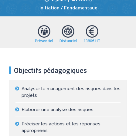
Initiation / Fondamentaux
Présentiel
Distanciel
1380€ HT
Objectifs pédagogiques
Analyser le management des risques dans les
projets
Elaborer une analyse des risques
Préciser les actions et les réponses
appropriées.