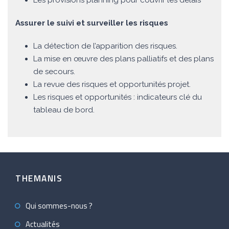
Les provisions planning pour couvrir les délais
Assurer le suivi et surveiller les risques
La détection de l’apparition des risques.
La mise en œuvre des plans palliatifs et des plans
de secours.
La revue des risques et opportunités projet.
Les risques et opportunités : indicateurs clé du
tableau de bord.
THEMANIS
Qui sommes-nous ?
Actualités