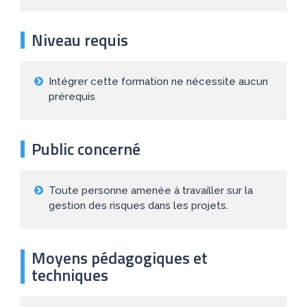
Niveau requis
Intégrer cette formation ne nécessite aucun
prérequis
Public concerné
Toute personne amenée à travailler sur la
gestion des risques dans les projets.
Moyens pédagogiques et
techniques