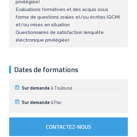
privilégiée)
Evaluations formatives et des acquis sous
forme de questions orales et/ou écrites (QCM)
et/ou mises en situation
Questionnaires de satisfaction (enquête
électronique privilégiée)
Dates de formations
Sur demande
à Toulouse
Sur demande
à Pau
CONTACTEZ-NOUS