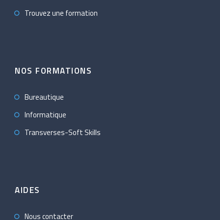
Trouvez une formation
NOS FORMATIONS
Bureautique
Informatique
Transverses-Soft Skills
AIDES
Nous contacter