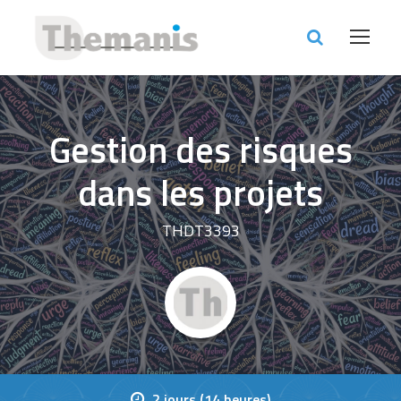
Gestion des risques
dans les projets
THDT3393
2 jours (14 heures)