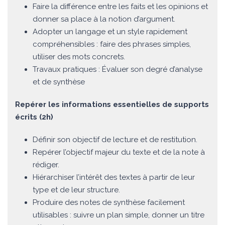
Faire la différence entre les faits et les opinions et
donner sa place à la notion d’argument.
Adopter un langage et un style rapidement
compréhensibles : faire des phrases simples,
utiliser des mots concrets.
Travaux pratiques : Évaluer son degré d’analyse
et de synthèse
Repérer les informations essentielles de supports
écrits (2h)
Définir son objectif de lecture et de restitution.
Repérer l’objectif majeur du texte et de la note à
rédiger.
Hiérarchiser l’intérêt des textes à partir de leur
type et de leur structure.
Produire des notes de synthèse facilement
utilisables : suivre un plan simple, donner un titre