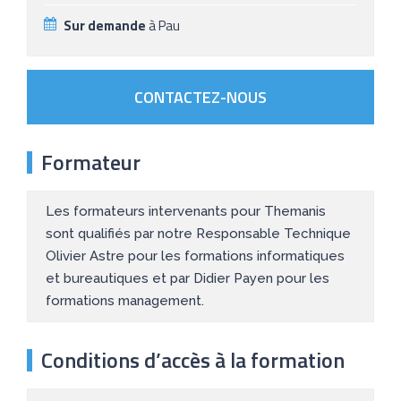
Sur demande
à Pau
CONTACTEZ-NOUS
Formateur
Les formateurs intervenants pour Themanis
sont qualifiés par notre Responsable Technique
Olivier Astre pour les formations informatiques
et bureautiques et par Didier Payen pour les
formations management.
Conditions d’accès à la formation