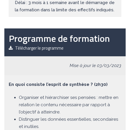
Délai : 3 mois à 1 semaine avant le démarrage de
la formation dans la limite des effectifs indiqués.
Programme de formation
Télécharger le programme
Mise à jour le 03/03/2023
En quoi consiste l’esprit de synthèse ? (2h30)
Organiser et hiérarchiser ses pensées : mettre en
relation le contenu nécessaire par rapport à
l’objectif à atteindre.
Distinguer les données essentielles, secondaires
et inutiles.