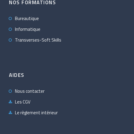
NOS FORMATIONS
Bureautique
Informatique
Transverses-Soft Skills
AIDES
Nous contacter
Les CGV
Le règlement intérieur