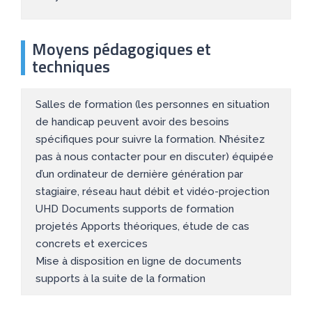
Moyens pédagogiques et
techniques
Salles de formation (les personnes en situation
de handicap peuvent avoir des besoins
spécifiques pour suivre la formation. N’hésitez
pas à nous contacter pour en discuter) équipée
d’un ordinateur de dernière génération par
stagiaire, réseau haut débit et vidéo-projection
UHD Documents supports de formation
projetés Apports théoriques, étude de cas
concrets et exercices
Mise à disposition en ligne de documents
supports à la suite de la formation