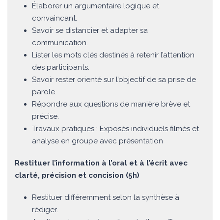
Élaborer un argumentaire logique et
convaincant.
Savoir se distancier et adapter sa
communication.
Lister les mots clés destinés à retenir l’attention
des participants.
Savoir rester orienté sur l’objectif de sa prise de
parole.
Répondre aux questions de manière brève et
précise.
Travaux pratiques : Exposés individuels filmés et
analyse en groupe avec présentation
Restituer l’information à l’oral et à l’écrit avec
clarté, précision et concision (5h)
Restituer différemment selon la synthèse à
rédiger.