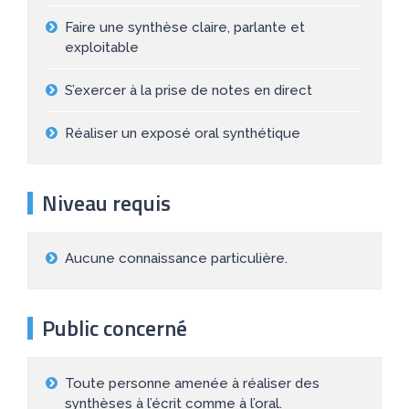
Faire une synthèse claire, parlante et
exploitable
S’exercer à la prise de notes en direct
Réaliser un exposé oral synthétique
Niveau requis
Aucune connaissance particulière.
Public concerné
Toute personne amenée à réaliser des
synthèses à l’écrit comme à l’oral.