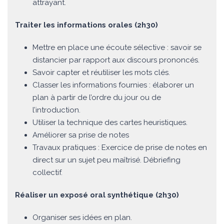
attrayant.
Traiter les informations orales (2h30)
Mettre en place une écoute sélective : savoir se
distancier par rapport aux discours prononcés.
Savoir capter et réutiliser les mots clés.
Classer les informations fournies : élaborer un
plan à partir de l’ordre du jour ou de
l’introduction.
Utiliser la technique des cartes heuristiques.
Améliorer sa prise de notes
Travaux pratiques : Exercice de prise de notes en
direct sur un sujet peu maîtrisé. Débriefing
collectif.
Réaliser un exposé oral synthétique (2h30)
Organiser ses idées en plan.