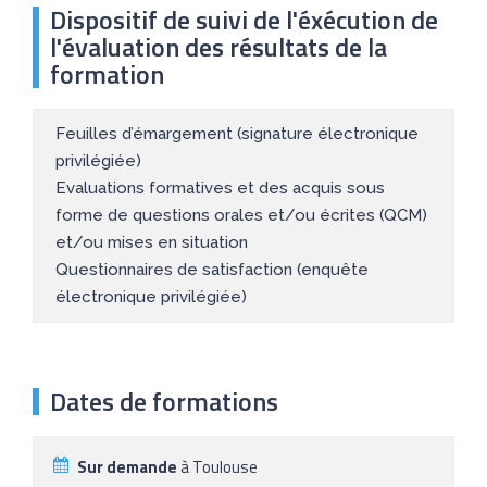
Dispositif de suivi de l'éxécution de
l'évaluation des résultats de la
formation
Feuilles d’émargement (signature électronique
privilégiée)
Evaluations formatives et des acquis sous
forme de questions orales et/ou écrites (QCM)
et/ou mises en situation
Questionnaires de satisfaction (enquête
électronique privilégiée)
Dates de formations
Sur demande
à Toulouse