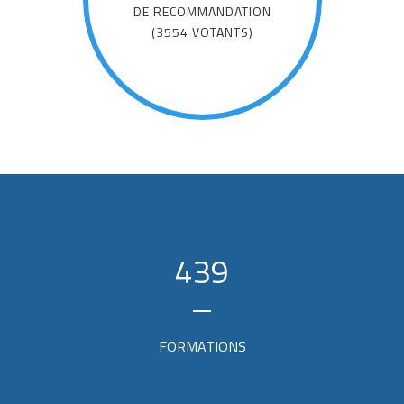
DE RECOMMANDATION
(3554 VOTANTS)
439
FORMATIONS