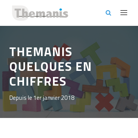
THEMANIS
QUELQUES EN
CHIFFRES
Depuis le 1er janvier 2018