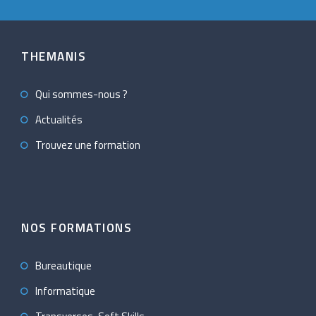
THEMANIS
Qui sommes-nous ?
Actualités
Trouvez une formation
NOS FORMATIONS
Bureautique
Informatique