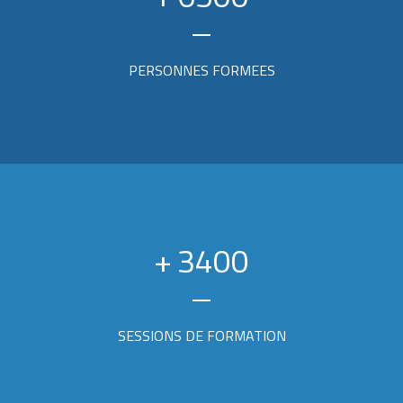
PERSONNES FORMEES
+
3400
SESSIONS DE FORMATION