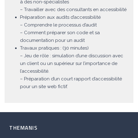
à des non-spécialistes
– Travailler avec des consultants en accessibilité
Préparation aux audits d’accessibilité
– Comprendre le processus d’audit
– Comment préparer son code et sa
documentation pour un audit
Travaux pratiques : (30 minutes)
– Jeu de rôle : simulation d’une discussion avec
un client ou un supérieur sur l’importance de
l’accessibilité.
– Préparation d’un court rapport d’accessibilité
pour un site web fictif.
THEMANIS