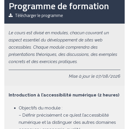
Programme de formation
Télécharger le programme
Le cours est divisé en modules, chacun couvrant un
aspect essentiel du développement de sites web
accessibles. Chaque module comprendra des
présentations théoriques, des discussions, des exemples
concrets et des exercices pratiques.
Mise à jour le 07/08/2026
Introduction à l’accessibilité numérique (2 heures)
Objectifs du module :
– Définir précisément ce qu’est l’accessibilité
numérique et la distinguer des autres domaines