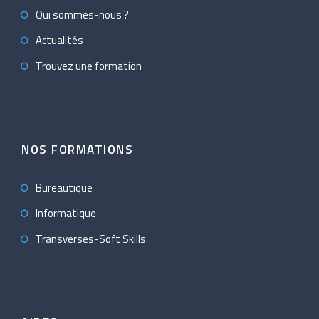
Qui sommes-nous ?
Actualités
Trouvez une formation
NOS FORMATIONS
Bureautique
Informatique
Transverses-Soft Skills