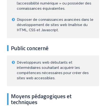
l’accessibilité numérique » ou posséder des
connaissances équivalentes.
Disposer de connaissances avancées dans le
développement de sites web (maîtrise du
HTML, CSS et Javascript.
Public concerné
Développeurs web débutants et
intermédiaires souhaitant acquérir les
compétences nécessaires pour créer des
sites web accessibles.
Moyens pédagogiques et
techniques