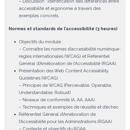
– Discussion : identification des différences entre
accessibilité et ergonomie à travers des
exemples concrets.
Normes et standards de l’accessibilité (3 heures)
Objectifs du module :
– Connaître les normes d’accessibilité numérique :
règles internationales (WCAG) et Référentiel
Général d’Amélioration de l’Accessibilité (RGAA).
Présentation des Web Content Accessibility
Guidelines (WCAG)
– Principes de WCAG (Perceivable, Operable,
Understandable, Robust)
– Niveaux de conformité (A, AA, AAA)
– Techniques et exemples de réussite et d’échec
Référentiel Général d’Amélioration de
l’Accessibilité pour les Administrations (RGAA)
– Contexte et objectifs du RGAA