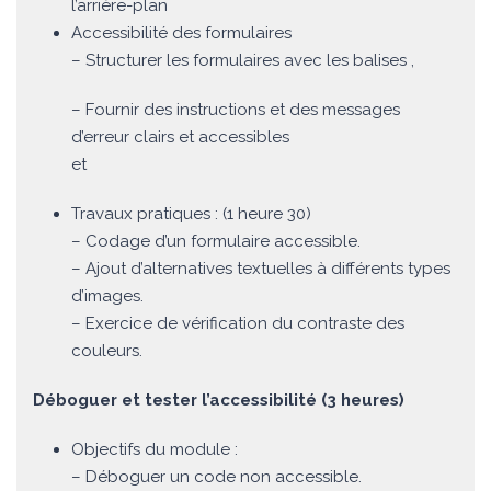
l’arrière-plan
Accessibilité des formulaires
– Structurer les formulaires avec les balises
,
– Fournir des instructions et des messages
d’erreur clairs et accessibles
et
Travaux pratiques : (1 heure 30)
– Codage d’un formulaire accessible.
– Ajout d’alternatives textuelles à différents types
d’images.
– Exercice de vérification du contraste des
couleurs.
Déboguer et tester l’accessibilité (3 heures)
Objectifs du module :
– Déboguer un code non accessible.