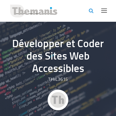
Développer et Coder
des Sites Web
Accessibles
THIL3615