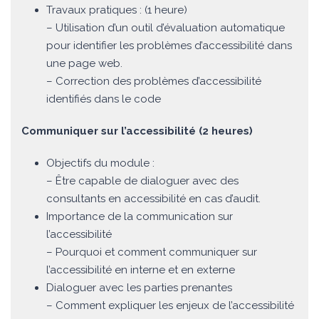
Travaux pratiques : (1 heure)
– Utilisation d’un outil d’évaluation automatique
pour identifier les problèmes d’accessibilité dans
une page web.
– Correction des problèmes d’accessibilité
identifiés dans le code
Communiquer sur l’accessibilité (2 heures)
Objectifs du module :
– Être capable de dialoguer avec des
consultants en accessibilité en cas d’audit.
Importance de la communication sur
l’accessibilité
– Pourquoi et comment communiquer sur
l’accessibilité en interne et en externe
Dialoguer avec les parties prenantes
– Comment expliquer les enjeux de l’accessibilité