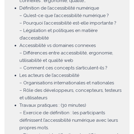
connexes : ergonomie, qualité…
Définition de l’accessibilité numérique
– Qu’est-ce que l’accessibilité numérique ?
– Pourquoi l’accessibilité est-elle importante ?
– Législation et politiques en matière
d’accessibilité
Accessibilité vs domaines connexes
– Différences entre accessibilité, ergonomie,
utilisabilité et qualité web
– Comment ces concepts s’articulent-ils ?
Les acteurs de l’accessibilité
– Organisations internationales et nationales
– Rôle des développeurs, concepteurs, testeurs
et utilisateurs
Travaux pratiques : (30 minutes)
– Exercice de définition : les participants
définissent l’accessibilité numérique avec leurs
propres mots.