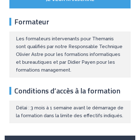
Formateur
Les formateurs intervenants pour Themanis
sont qualifiés par notre Responsable Technique
Olivier Astre pour les formations informatiques
et bureautiques et par Didier Payen pour les
formations management.
Conditions d’accès à la formation
Délai : 3 mois à 1 semaine avant le démarrage de
la formation dans la limite des effectifs indiqués.