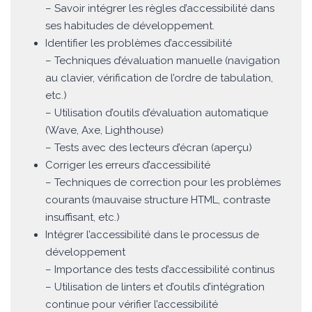
– Savoir intégrer les règles d’accessibilité dans
ses habitudes de développement.
Identifier les problèmes d’accessibilité
– Techniques d’évaluation manuelle (navigation
au clavier, vérification de l’ordre de tabulation,
etc.)
– Utilisation d’outils d’évaluation automatique
(Wave, Axe, Lighthouse)
– Tests avec des lecteurs d’écran (aperçu)
Corriger les erreurs d’accessibilité
– Techniques de correction pour les problèmes
courants (mauvaise structure HTML, contraste
insuffisant, etc.)
Intégrer l’accessibilité dans le processus de
développement
– Importance des tests d’accessibilité continus
– Utilisation de linters et d’outils d’intégration
continue pour vérifier l’accessibilité