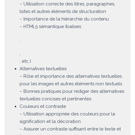
– Utilisation correcte des titres, paragraphes,
listes et autres éléments de structuration
– Importance de la hiérarchie du contenu
– HTML5 sémantique (balises
,
,
, etc.)
Alternatives textuelles
– Rôle et importance des alternatives textuelles
pour les images et autres éléments non textuels
– Bonnes pratiques pour rédiger des alternatives
textuelles concises et pertinentes
Couleurs et contraste
– Utilisation appropriée des couleurs pour la
signification et la décoration
– Assurer un contraste suffisant entre le texte et