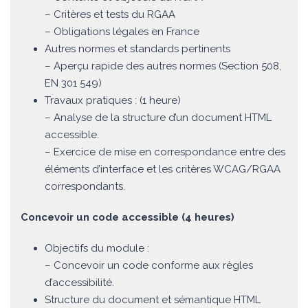
– Critères et tests du RGAA
– Obligations légales en France
Autres normes et standards pertinents
– Aperçu rapide des autres normes (Section 508,
EN 301 549)
Travaux pratiques : (1 heure)
– Analyse de la structure d’un document HTML
accessible.
– Exercice de mise en correspondance entre des
éléments d’interface et les critères WCAG/RGAA
correspondants.
Concevoir un code accessible (4 heures)
Objectifs du module :
– Concevoir un code conforme aux règles
d’accessibilité.
Structure du document et sémantique HTML