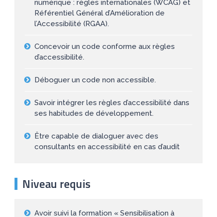
numérique : règles internationales (WCAG) et
Référentiel Général d’Amélioration de
l’Accessibilité (RGAA).
Concevoir un code conforme aux règles
d’accessibilité.
Déboguer un code non accessible.
Savoir intégrer les règles d’accessibilité dans
ses habitudes de développement.
Être capable de dialoguer avec des
consultants en accessibilité en cas d’audit
Niveau requis
Avoir suivi la formation « Sensibilisation à