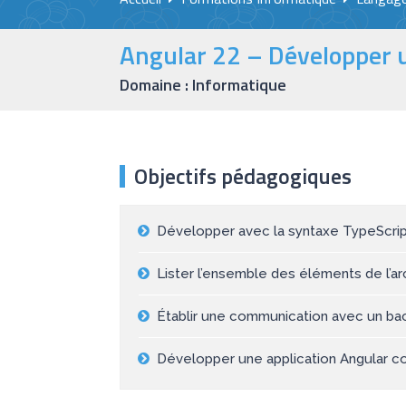
Angular 22 – Développer 
Domaine : Informatique
Objectifs pédagogiques
Développer avec la syntaxe TypeScri
Lister l’ensemble des éléments de l’ar
Établir une communication avec un b
Développer une application Angular 