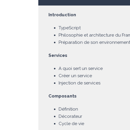
Introduction
TypeScript
Philosophie et architecture du Fr
Préparation de son environnemen
Services
A quoi sert un service
Créer un service
Injection de services
Composants
Définition
Décorateur
Cycle de vie