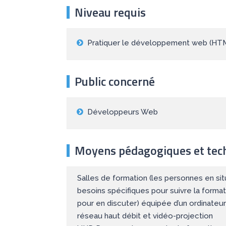
Niveau requis
Pratiquer le développement web (HT
Public concerné
Développeurs Web
Moyens pédagogiques et tec
Salles de formation (les personnes en si
besoins spécifiques pour suivre la format
pour en discuter) équipée d’un ordinateur
réseau haut débit et vidéo-projection