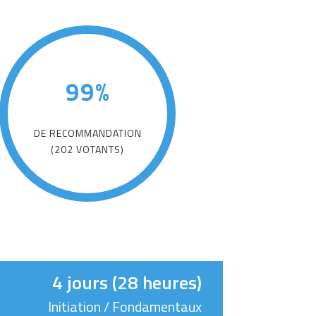
99%
DE RECOMMANDATION
(202 VOTANTS)
4 jours (28 heures)
Initiation / Fondamentaux