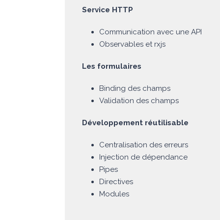
Service HTTP
Communication avec une API
Observables et rxjs
Les formulaires
Binding des champs
Validation des champs
Développement réutilisable
Centralisation des erreurs
Injection de dépendance
Pipes
Directives
Modules