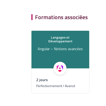
Formations associées
Langages et
Développement
Angular – Notions avancées
2 jours
Perfectionnement / Avancé