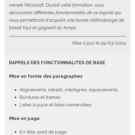
monde Microsoft. Durant cette formation, vous
découvrirez différentes fonctionnalités de ce logiciel qui
vous permettront d'acquérir une bonne méthodologie de
travail tout en gagnant du temps.
Mise à jour le 29/03/2024
RAPPELS DES FONCTIONNALITES DE BASE
Mise en forme des paragraphes
Alignements, retraits, interlignes, espacements
Bordures et trames
Listes à puce et listes numérotées
Mise en page
En-tête, pied de page