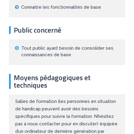
Connaitre les fonctionnalités de base
Public concerné
Tout public ayant besoin de consolider ses
connaissances de base
Moyens pédagogiques et
techniques
Salles de formation (les personnes en situation
de handicap peuvent avoir des besoins
spécifiques pour suivre la formation. N’hésitez
pas à nous contacter pour en discuter) équipée
d’un ordinateur de dernière génération par