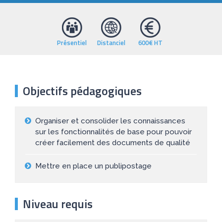
Présentiel
Distanciel
600€ HT
Objectifs pédagogiques
Organiser et consolider les connaissances
sur les fonctionnalités de base pour pouvoir
créer facilement des documents de qualité
Mettre en place un publipostage
Niveau requis