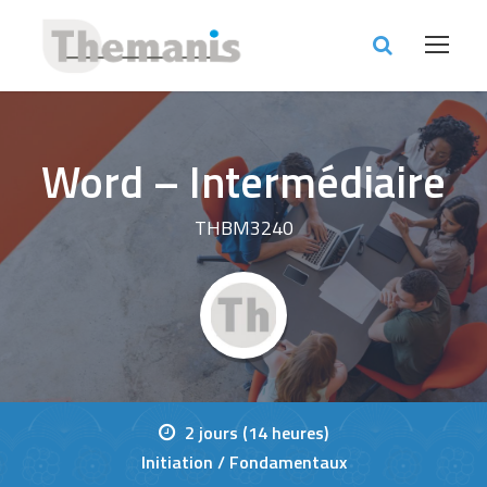
Word – Intermédiaire
THBM3240
2 jours (14 heures)
Initiation / Fondamentaux