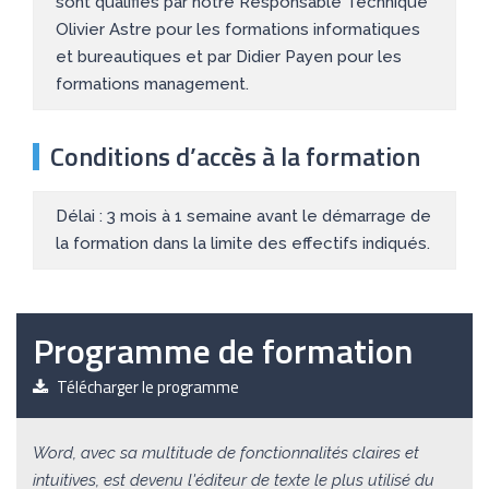
sont qualifiés par notre Responsable Technique
Olivier Astre pour les formations informatiques
et bureautiques et par Didier Payen pour les
formations management.
Conditions d’accès à la formation
Délai : 3 mois à 1 semaine avant le démarrage de
la formation dans la limite des effectifs indiqués.
Programme de formation
Télécharger le programme
Word, avec sa multitude de fonctionnalités claires et
intuitives, est devenu l'éditeur de texte le plus utilisé du