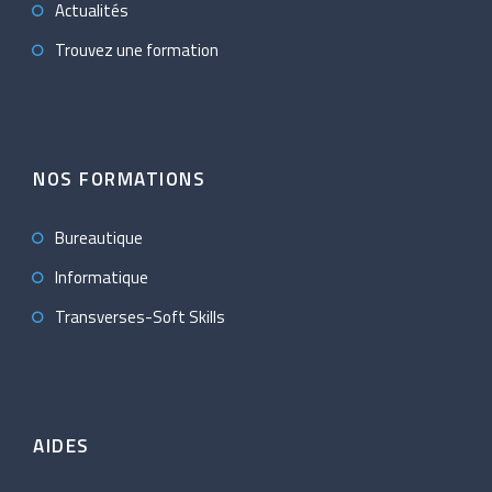
Actualités
Trouvez une formation
NOS FORMATIONS
Bureautique
Informatique
Transverses-Soft Skills
AIDES