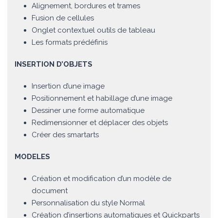
Alignement, bordures et trames
Fusion de cellules
Onglet contextuel outils de tableau
Les formats prédéfinis
INSERTION D’OBJETS
Insertion d’une image
Positionnement et habillage d’une image
Dessiner une forme automatique
Redimensionner et déplacer des objets
Créer des smartarts
MODELES
Création et modification d’un modèle de
document
Personnalisation du style Normal
Création d’insertions automatiques et Quickparts