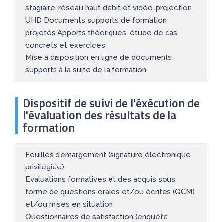
stagiaire, réseau haut débit et vidéo-projection
UHD Documents supports de formation
projetés Apports théoriques, étude de cas
concrets et exercices
Mise à disposition en ligne de documents
supports à la suite de la formation
Dispositif de suivi de l'éxécution de
l'évaluation des résultats de la
formation
Feuilles d’émargement (signature électronique
privilégiée)
Evaluations formatives et des acquis sous
forme de questions orales et/ou écrites (QCM)
et/ou mises en situation
Questionnaires de satisfaction (enquête