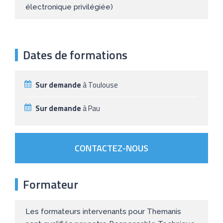
électronique privilégiée)
Dates de formations
Sur demande
à Toulouse
Sur demande
à Pau
CONTACTEZ-NOUS
Formateur
Les formateurs intervenants pour Themanis