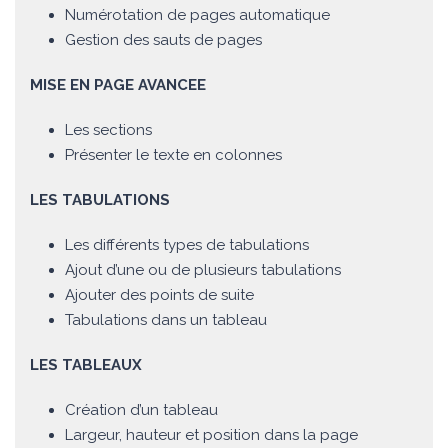
Numérotation de pages automatique
Gestion des sauts de pages
MISE EN PAGE AVANCEE
Les sections
Présenter le texte en colonnes
LES TABULATIONS
Les différents types de tabulations
Ajout d’une ou de plusieurs tabulations
Ajouter des points de suite
Tabulations dans un tableau
LES TABLEAUX
Création d’un tableau
Largeur, hauteur et position dans la page