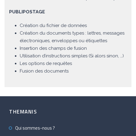
PUBLIPOSTAGE
Création du fichier de données
Création du documents types : lettres, messages
électroniques, enveloppes ou étiquettes
Insertion des champs de fusion
Utilisation d’instructions simples (Si alors sinon, …)
Les options de requêtes
Fusion des documents
THEMANIS
Qui sommes-nous ?