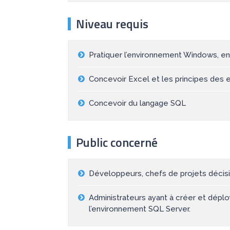
Niveau requis
Pratiquer l’environnement Windows, en 
Concevoir Excel et les principes des
Concevoir du langage SQL
Public concerné
Développeurs, chefs de projets décisi
Administrateurs ayant à créer et dépl
l’environnement SQL Server.