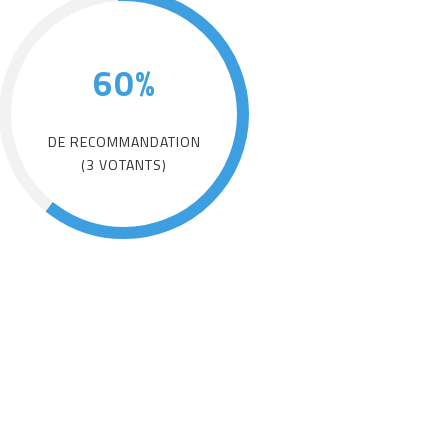
60%
DE RECOMMANDATION
(3 VOTANTS)