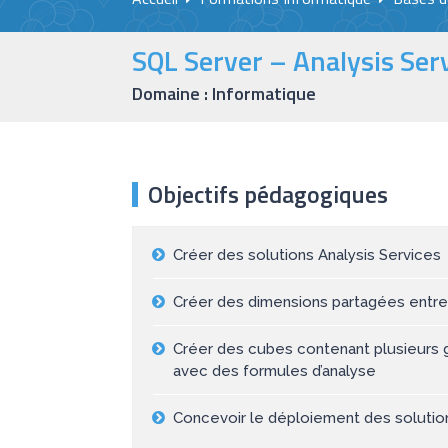
SQL Server – Analysis Ser
Domaine : Informatique
Objectifs pédagogiques
Créer des solutions Analysis Services
Créer des dimensions partagées entre
Créer des cubes contenant plusieurs 
avec des formules d’analyse
Concevoir le déploiement des solution