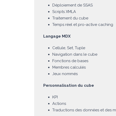
Déploiement de SSAS
Scripts XMLA
Traitement du cube
Temps réel et pro-active caching
Langage MDX
Cellule, Set, Tuple
Navigation dans le cube
Fonctions de bases
Membres calculés
Jeux nommés
Personnalisation du cube
KPI
Actions
Traductions des données et des 