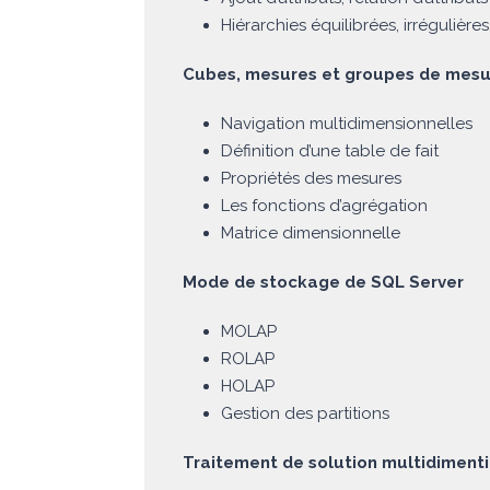
Hiérarchies équilibrées, irrégulière
Cubes, mesures et groupes de mesu
Navigation multidimensionnelles
Définition d’une table de fait
Propriétés des mesures
Les fonctions d’agrégation
Matrice dimensionnelle
Mode de stockage de SQL Server
MOLAP
ROLAP
HOLAP
Gestion des partitions
Traitement de solution multidiment