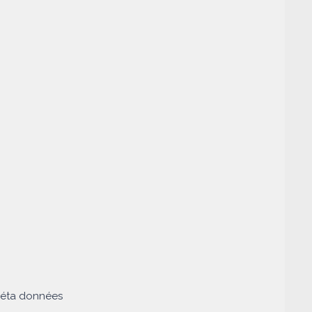
méta données